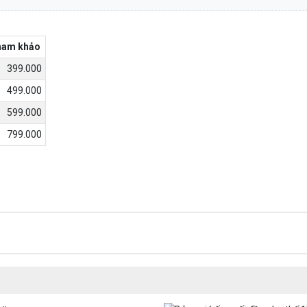
tham khảo
399.000
499.000
599.000
799.000