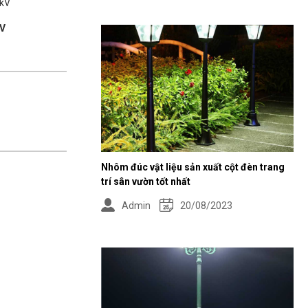
kV
Nhôm đúc vật liệu sản xuất cột đèn trang
trí sân vườn tốt nhất
Admin
20/08/2023