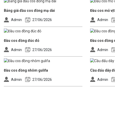
Bảng giá đầu cos đồng mạ dài
Đầu cos mỏ vịt
Admin
27/06/2026
Admin
Đầu cos đồng đúc đỏ
Đầu cos đồng
Admin
27/06/2026
Admin
Đầu cos đồng nhôm gulifa
Cầu đấu dây đ
Admin
27/06/2026
Admin