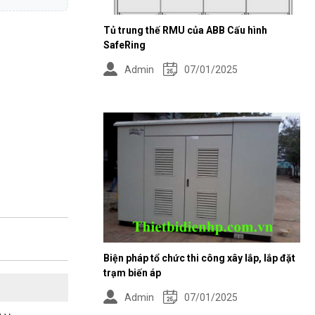
Tủ trung thế RMU của ABB Cấu hình
SafeRing
Admin
07/01/2025
Biện pháp tổ chức thi công xây lắp, lắp đặt
trạm biến áp
Admin
07/01/2025