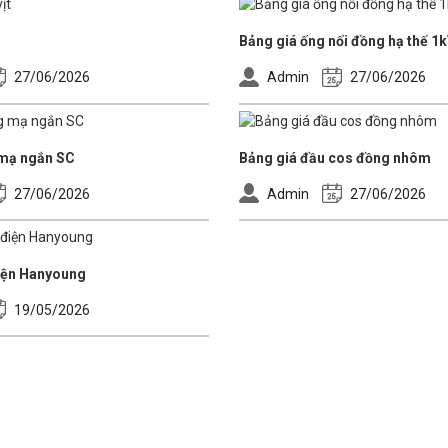
Bảng giá ống nối đồng hạ thế 1
27/06/2026
Admin
27/06/2026
 mạ ngắn SC
Bảng giá đầu cos đồng nhôm
27/06/2026
Admin
27/06/2026
iện Hanyoung
19/05/2026