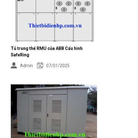
Tủ trung thế RMU của ABB Cấu hình
SafeRing
Admin
07/01/2025