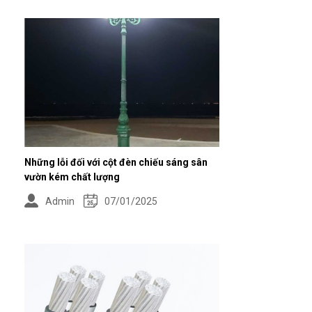
Những lỗi đối với cột đèn chiếu sáng sân
vườn kém chất lượng
Admin
07/01/2025