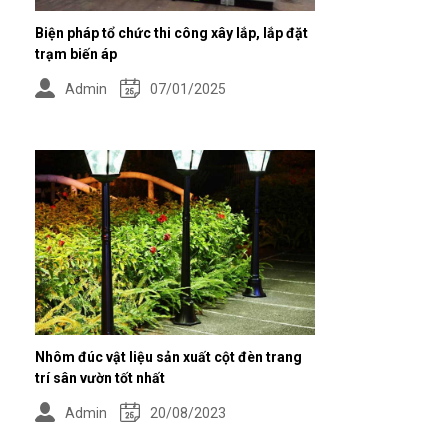
Biện pháp tổ chức thi công xây lắp, lắp đặt
trạm biến áp
Admin
07/01/2025
Nhôm đúc vật liệu sản xuất cột đèn trang
trí sân vườn tốt nhất
Admin
20/08/2023