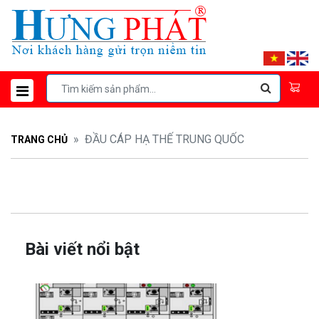
ĐẦU CÁP HẠ THẾ TRUNG QUỐC
TRANG CHỦ
Bài viết nổi bật