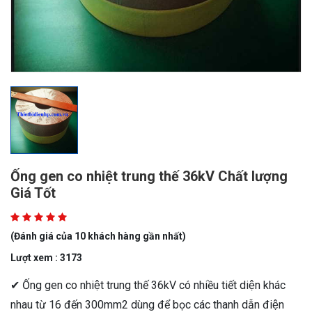
Ống gen co nhiệt trung thế 36kV Chất lượng
Giá Tốt
(Đánh giá của 10 khách hàng gần nhất)
Lượt xem : 3173
✔ Ống gen co nhiệt trung thế 36kV có nhiều tiết diện khác
nhau từ 16 đến 300mm2 dùng để bọc các thanh dẫn điện