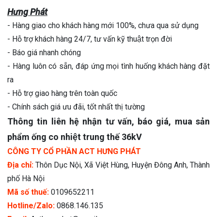
Hưng Phát
- Hàng giao cho khách hàng mới 100%, chưa qua sử dụng
- Hỗ trợ khách hàng 24/7, tư vấn kỹ thuật trọn đời
- Báo giá nhanh chóng
- Hàng luôn có sẵn, đáp ứng mọi tình huống khách hàng đặt
ra
- Hỗ trợ giao hàng trên toàn quốc
- Chính sách giá ưu đãi, tốt nhất thị tường
Thông tin liên hệ nhận tư vấn, báo giá, mua sản
phẩm ống co nhiệt trung thế 36kV
CÔNG TY CỔ PHẦN ACT HƯNG PHÁT
Địa chỉ:
Thôn Dục Nội, Xã Việt Hùng, Huyện Đông Anh, Thành
phố Hà Nội
Mã số thuế:
0109652211
Hotline/Zalo:
0868.146.135