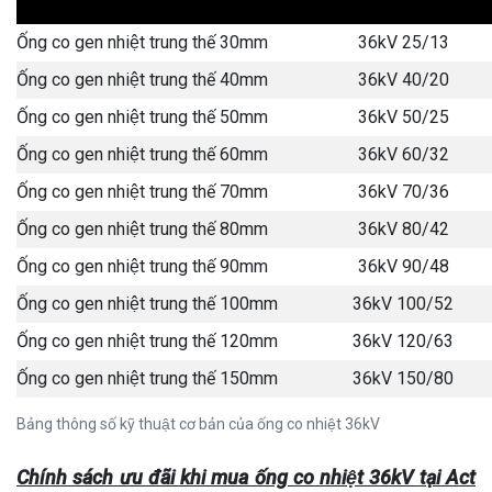
Ống co gen nhiệt trung thế 30mm
36kV 25/13
Ống co gen nhiệt trung thế 40mm
36kV 40/20
Ống co gen nhiệt trung thế 50mm
36kV 50/25
Ống co gen nhiệt trung thế 60mm
36kV 60/32
Ống co gen nhiệt trung thế 70mm
36kV 70/36
Ống co gen nhiệt trung thế 80mm
36kV 80/42
Ống co gen nhiệt trung thế 90mm
36kV 90/48
Ống co gen nhiệt trung thế 100mm
36kV 100/52
Ống co gen nhiệt trung thế 120mm
36kV 120/63
Ống co gen nhiệt trung thế 150mm
36kV 150/80
Bảng thông số kỹ thuật cơ bản của ống co nhiệt 36kV
Chính sách ưu đãi khi mua ống co nhiệt 36kV tại Act