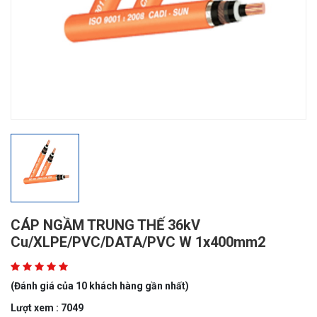
CÁP NGẦM TRUNG THẾ 36kV
Cu/XLPE/PVC/DATA/PVC W 1x400mm2
(Đánh giá của 10 khách hàng gần nhất)
Lượt xem : 7049