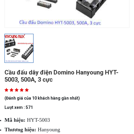
Cầu đấu dây điện Domino Hanyoung HYT-
5003, 500A, 3 cực
(Đánh giá của 10 khách hàng gần nhất)
Lượt xem : 571
Mã hiệu:
HYT-5003
Thương hiệu:
Hanyoung