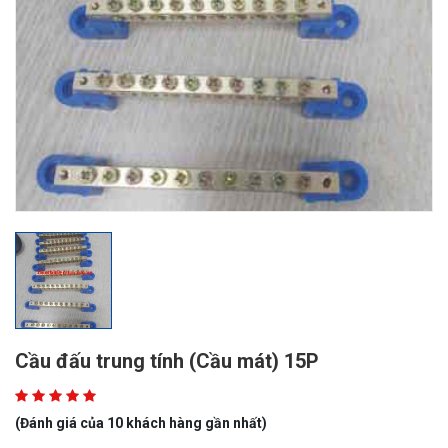
Cầu đấu trung tính (Cầu mát) 15P
(Đánh giá của 10 khách hàng gần nhất)