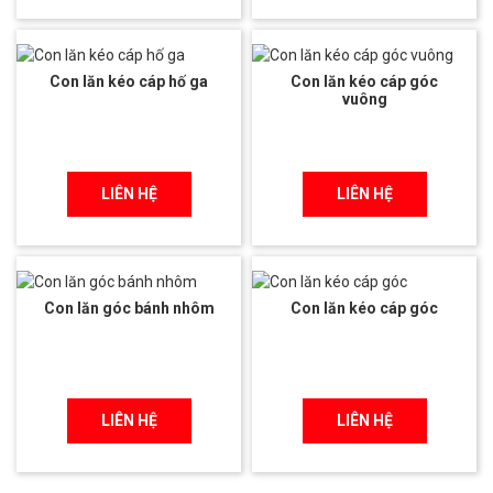
Con lăn kéo cáp hố ga
Con lăn kéo cáp góc
vuông
LIÊN HỆ
LIÊN HỆ
Con lăn góc bánh nhôm
Con lăn kéo cáp góc
LIÊN HỆ
LIÊN HỆ