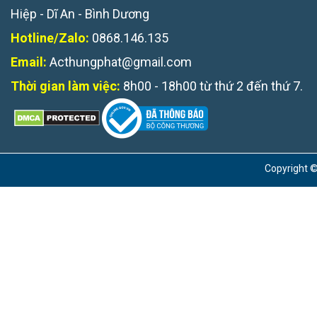
Hiệp - Dĩ An - Bình Dương
Hotline/Zalo:
0868.146.135
Email:
Acthungphat@gmail.com
Thời gian làm việc:
8h00 - 18h00 từ thứ 2 đến thứ 7.
Copyright ©