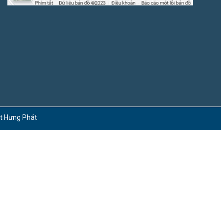
ct Hưng Phát