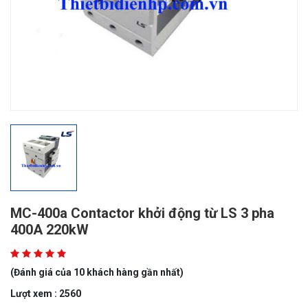
MC-400a Contactor khởi động từ LS 3 pha
400A 220kW
(Đánh giá của 10 khách hàng gần nhất)
Lượt xem : 2560