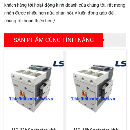
khách hàng tới hoạt động kinh doanh của chúng tôi, rất mong
nhận được nhiều hơn nữa phản hồi, ý kiến đóng góp để
chúng tôi hoàn thiện hơn./.
SẢN PHẨM CÙNG TÍNH NĂNG