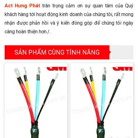
Act Hưng Phát
trân trọng cảm ơn sự quan tâm của Quý
khách hàng tới hoạt động kinh doanh của chúng tôi, rất mong
nhận được phản hồi và ý kiến đóng góp để chúng tôi ngày
càng hoàn thiện hơn./.
SẢN PHẨM CÙNG TÍNH NĂNG