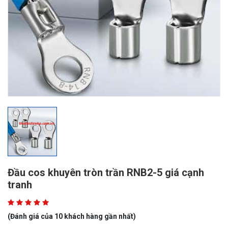
Đầu cos khuyên tròn trần RNB2-5 giá cạnh
tranh
(Đánh giá của 10 khách hàng gần nhất)