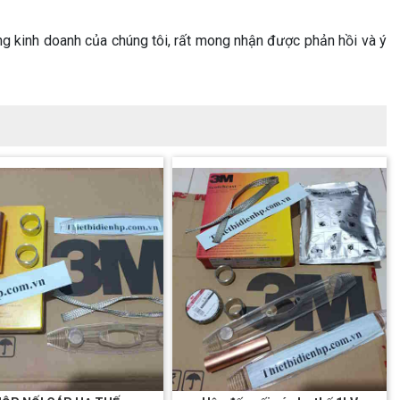
g kinh doanh của chúng tôi, rất mong nhận được phản hồi và ý