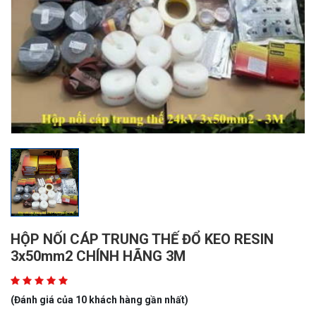
HỘP NỐI CÁP TRUNG THẾ ĐỔ KEO RESIN
3x50mm2 CHÍNH HÃNG 3M
(Đánh giá của 10 khách hàng gần nhất)