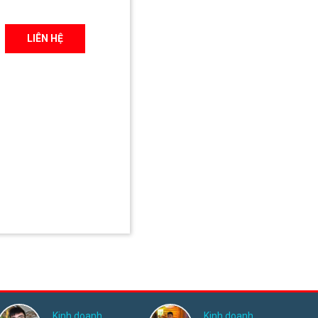
LIÊN HỆ
Kinh doanh
Kinh doanh