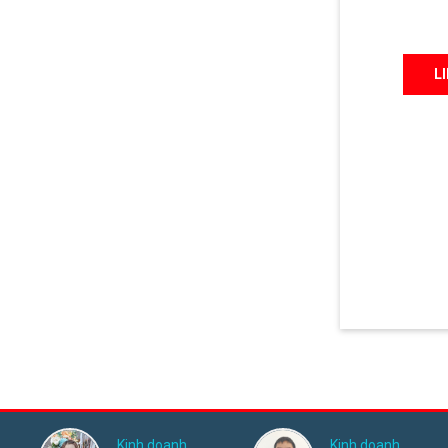
L
Kinh doanh
Kinh doanh