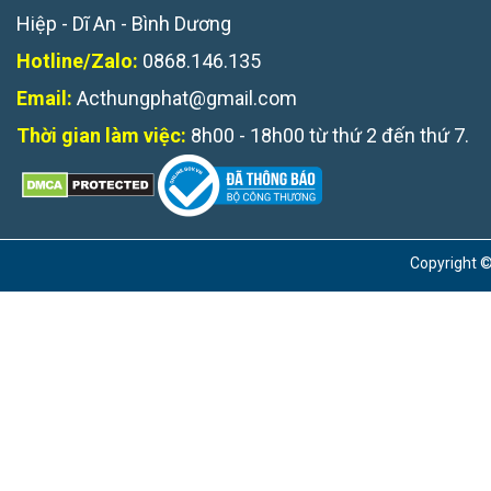
Hiệp - Dĩ An - Bình Dương
Hotline/Zalo:
0868.146.135
Email:
Acthungphat@gmail.com
Thời gian làm việc:
8h00 - 18h00 từ thứ 2 đến thứ 7.
Copyright ©