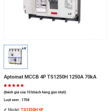
Aptomat MCCB 4P TS1250H 1250A 70kA
(Đánh giá của 10 khách hàng gần nhất)
Lượt xem : 1758
✔ Model:
TS1250H 4P