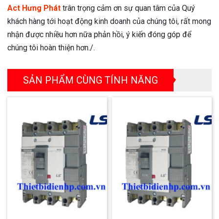
Act Hưng Phát
trân trọng cảm ơn sự quan tâm của Quý
khách hàng tới hoạt động kinh doanh của chúng tôi, rất mong
nhận được nhiều hơn nữa phản hồi, ý kiến đóng góp để
chúng tôi hoàn thiện hơn./.
SẢN PHẨM CÙNG TÍNH NĂNG