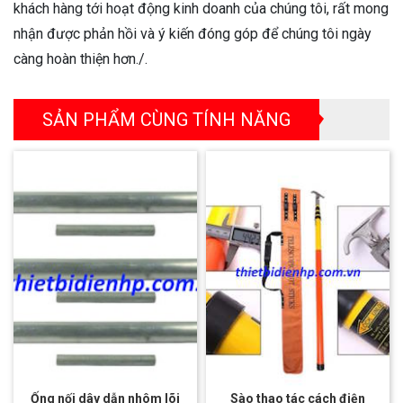
khách hàng tới hoạt động kinh doanh của chúng tôi, rất mong
nhận được phản hồi và ý kiến đóng góp để chúng tôi ngày
càng hoàn thiện hơn./.
SẢN PHẨM CÙNG TÍNH NĂNG
Ống nối dây dẫn nhôm lõi
Sào thao tác cách điện