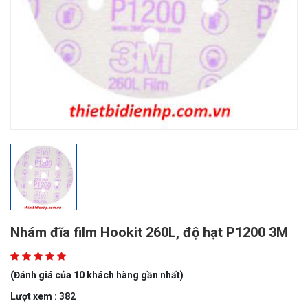
Nhám đĩa film Hookit 260L, độ hạt P1200 3M
(Đánh giá của 10 khách hàng gần nhất)
Lượt xem : 382