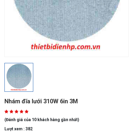
Nhám đĩa lưới 310W 6in 3M
(Đánh giá của 10 khách hàng gần nhất)
Lượt xem : 382