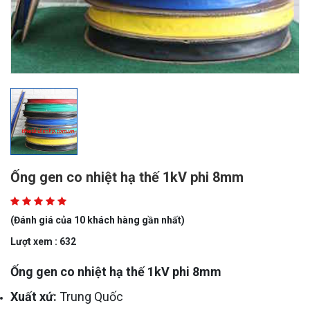
Ống gen co nhiệt hạ thế 1kV phi 8mm
(Đánh giá của 10 khách hàng gần nhất)
Lượt xem : 632
Ống gen co nhiệt hạ thế 1kV phi 8mm
Xuất xứ:
Trung Quốc