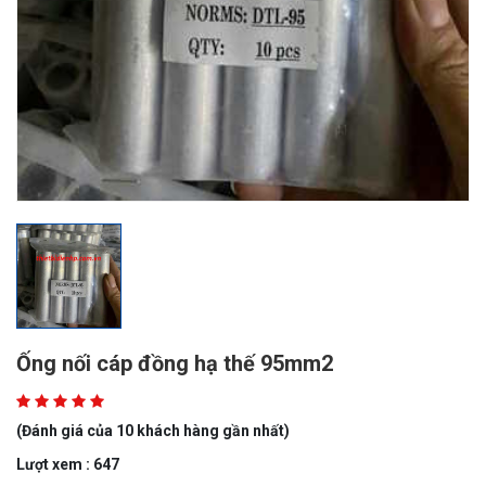
Ống nối cáp đồng hạ thế 95mm2
(Đánh giá của 10 khách hàng gần nhất)
Lượt xem : 647