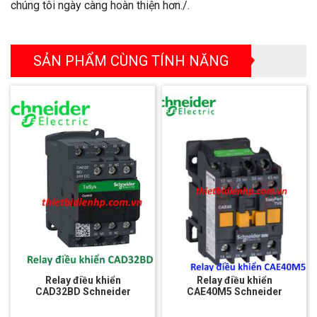
chúng tôi ngày càng hoàn thiện hơn./.
SẢN PHẨM CÙNG TÍNH NĂNG
Relay điều khiển
Relay điều khiển
CAD32BD Schneider
CAE40M5 Schneider