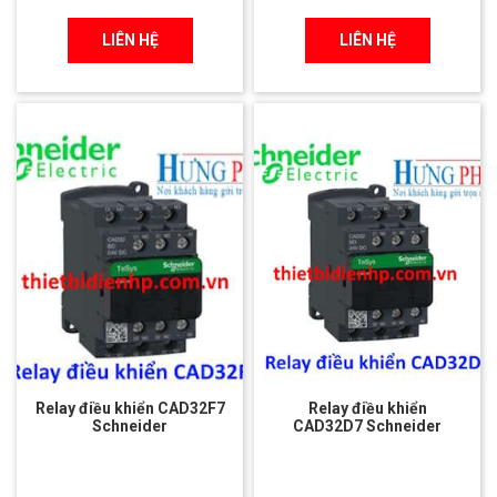
LIÊN HỆ
LIÊN HỆ
Relay điều khiển CAD32F7
Relay điều khiển
Schneider
CAD32D7 Schneider