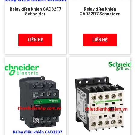
Relay điều khiển CAD32F7
Relay điều khiển
Schneider
CAD32D7 Schneider
LIÊN HỆ
LIÊN HỆ