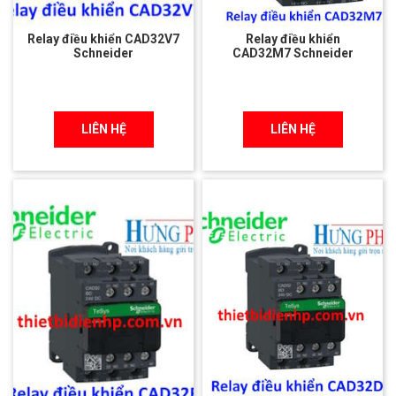
Relay điều khiển CAD32V7
Relay điều khiển
Schneider
CAD32M7 Schneider
LIÊN HỆ
LIÊN HỆ