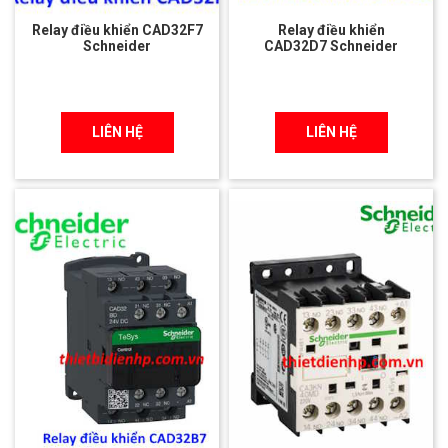
Relay điều khiển CAD32F7
Relay điều khiển
Schneider
CAD32D7 Schneider
LIÊN HỆ
LIÊN HỆ