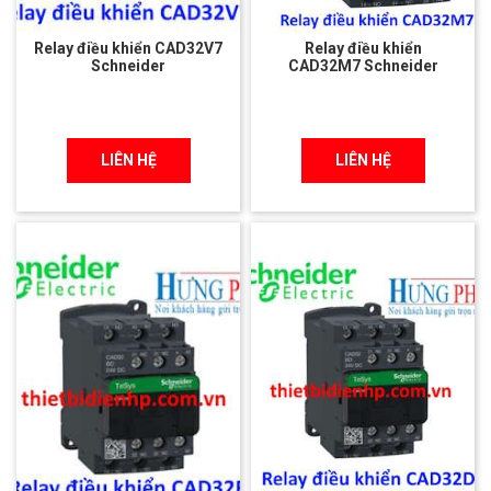
Relay điều khiển CAD32V7
Relay điều khiển
Schneider
CAD32M7 Schneider
LIÊN HỆ
LIÊN HỆ