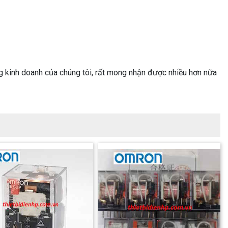
g kinh doanh của chúng tôi, rất mong nhận được nhiều hơn nữa