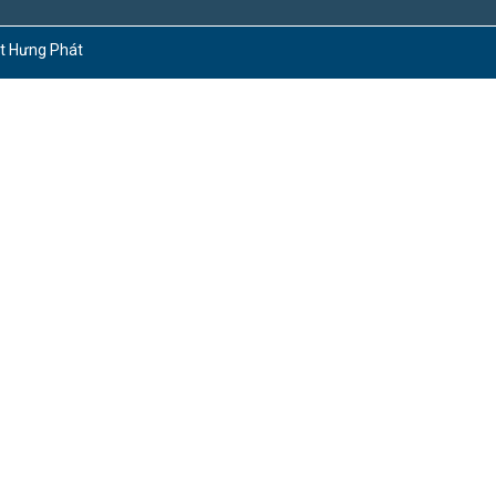
ct Hưng Phát