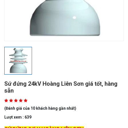
Sứ đứng 24kV Hoàng Liên Sơn giá tốt, hàng
sẵn
(Đánh giá của 10 khách hàng gần nhất)
Lượt xem : 639