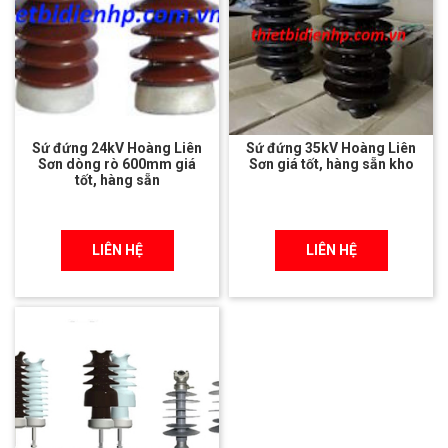
Sứ đứng 24kV Hoàng Liên
Sứ đứng 35kV Hoàng Liên
Sơn dòng rò 600mm giá
Sơn giá tốt, hàng sẵn kho
tốt, hàng sẵn
LIÊN HỆ
LIÊN HỆ