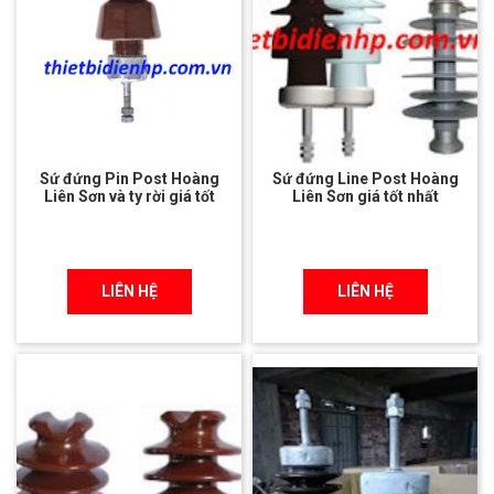
Sứ đứng Pin Post Hoàng
Sứ đứng Line Post Hoàng
Liên Sơn và ty rời giá tốt
Liên Sơn giá tốt nhất
LIÊN HỆ
LIÊN HỆ