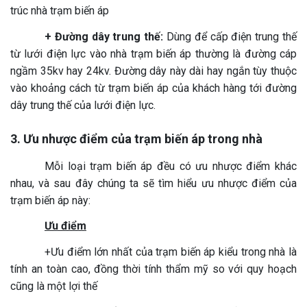
trúc nhà trạm biến áp
+ Đường dây trung thế:
Dùng để cấp điện trung thế
từ lưới điện lực vào nhà trạm biến áp thường là đường cáp
ngầm 35kv hay 24kv. Đường dây này dài hay ngắn tùy thuộc
vào khoảng cách từ trạm biến áp của khách hàng tới đường
dây trung thế của lưới điện lực.
3. Ưu nhược điểm của trạm biến áp trong nhà
Mỗi loại trạm biến áp đều có ưu nhược điểm khác
nhau, và sau đây chúng ta sẽ tìm hiểu ưu nhược điểm của
trạm biến áp này:
Ưu điểm
+Ưu điểm lớn nhất của trạm biến áp kiểu trong nhà là
tính an toàn cao, đồng thời tính thẩm mỹ so với quy hoạch
cũng là một lợi thế