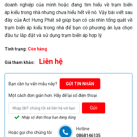
doanh nghiệp của mình hoặc đang tìm hiểu về trạm biến
áp kiểu trong nhà nhưng chưa hiểu hết về nó. Vậy bài viết sau
đây của Act Hưng Phát sẽ giúp bạn có cái nhìn tổng quát về
trạm biến áp kiểu trong nhà để bạn có phương án lựa chọn
đầu tư lắp đặt và sử dụng trạm biến áp hợp lý.
Tình trạng:
Còn hàng
Liên hệ
Giá tham khảo:
Bạn cần tư vấn mẫu này?
GỬI TIN NHẮN
Một cách đơn giản hơn. Hãy để lại số điện thoại
Gửi
Nhập số điện thoại bạn đang dùng
Hotline
Hoặc gọi cho chúng tôi
0868146135