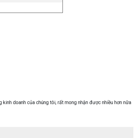
g kinh doanh của chúng tôi, rất mong nhận được nhiều hơn nữa