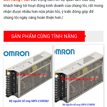
khách hàng tới hoạt động kinh doanh của chúng tôi, rất mong
nhận được nhiều hơn nữa phản hồi, ý kiến đóng góp để
chúng tôi ngày càng hoàn thiện hơn./.
SẢN PHẨM CÙNG TÍNH NĂNG