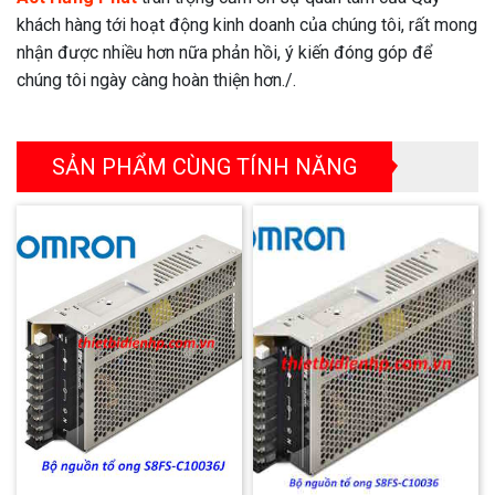
khách hàng tới hoạt động kinh doanh của chúng tôi, rất mong
nhận được nhiều hơn nữa phản hồi, ý kiến đóng góp để
chúng tôi ngày càng hoàn thiện hơn./.
SẢN PHẨM CÙNG TÍNH NĂNG