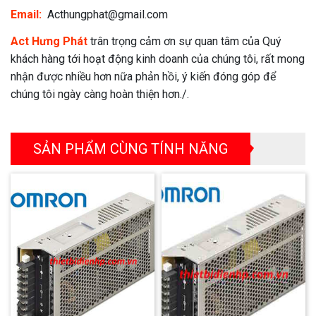
Email:
Acthungphat@gmail.com
Act Hưng Phát
trân trọng cảm ơn sự quan tâm của Quý
khách hàng tới hoạt động kinh doanh của chúng tôi, rất mong
nhận được nhiều hơn nữa phản hồi, ý kiến đóng góp để
chúng tôi ngày càng hoàn thiện hơn./.
SẢN PHẨM CÙNG TÍNH NĂNG