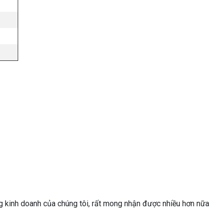
g kinh doanh của chúng tôi, rất mong nhận được nhiều hơn nữa