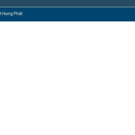
ct Hưng Phát