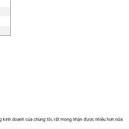
g kinh doanh của chúng tôi, rất mong nhận được nhiều hơn nữa