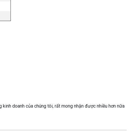
g kinh doanh của chúng tôi, rất mong nhận được nhiều hơn nữa