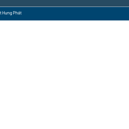
ct Hưng Phát