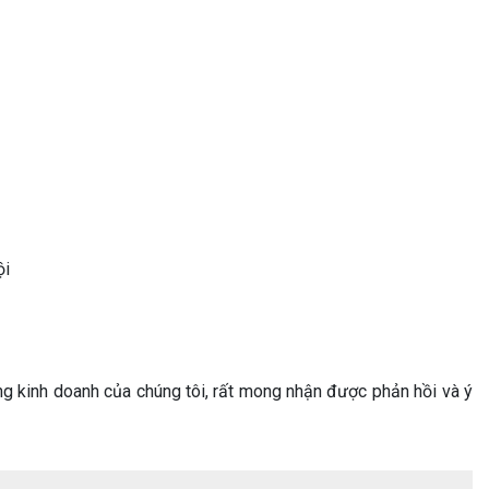
ội
g kinh doanh của chúng tôi, rất mong nhận được phản hồi và ý