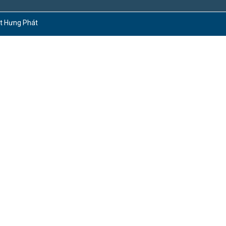
ct Hưng Phát