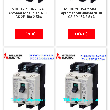
MCCB 2P 10A 2.5kA -
MCCB 2P 15A 2.5kA -
Aptomat Mitsubishi NF30
Aptomat Mitsubishi NF30
CS 2P 10A 2.5kA
CS 2P 15A 2.5kA
LIÊN HỆ
LIÊN HỆ