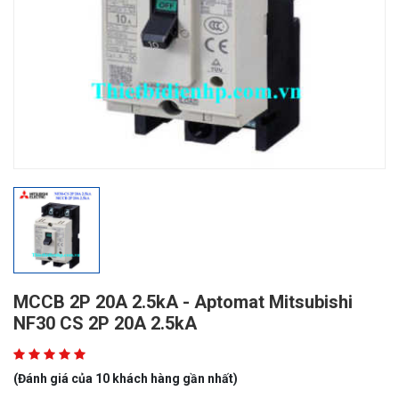
MCCB 2P 20A 2.5kA - Aptomat Mitsubishi
NF30 CS 2P 20A 2.5kA
(Đánh giá của 10 khách hàng gần nhất)