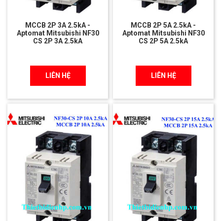
MCCB 2P 3A 2.5kA -
MCCB 2P 5A 2.5kA -
Aptomat Mitsubishi NF30
Aptomat Mitsubishi NF30
CS 2P 3A 2.5kA
CS 2P 5A 2.5kA
LIÊN HỆ
LIÊN HỆ