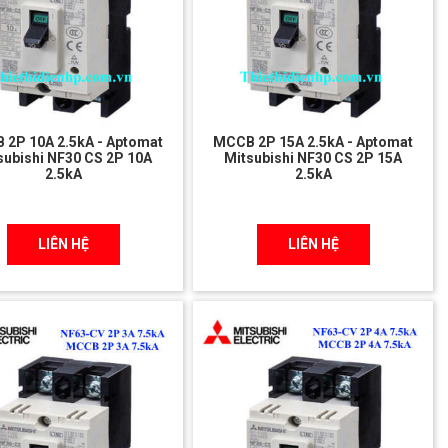
 2P 10A 2.5kA - Aptomat
MCCB 2P 15A 2.5kA - Aptomat
subishi NF30 CS 2P 10A
Mitsubishi NF30 CS 2P 15A
2.5kA
2.5kA
LIÊN HỆ
LIÊN HỆ