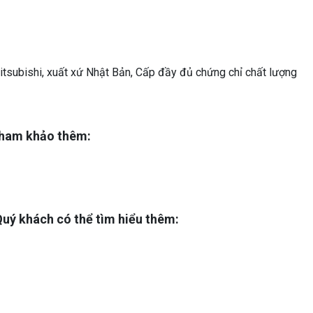
subishi, xuất xứ Nhật Bản, Cấp đầy đủ chứng chỉ chất lượng
tham khảo thêm:
uý khách có thể tìm hiểu thêm: