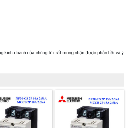
g kinh doanh của chúng tôi, rất mong nhận được phản hồi và ý