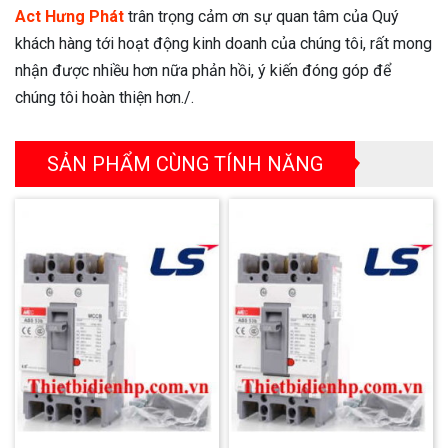
Act Hưng Phát
trân trọng cảm ơn sự quan tâm của Quý
khách hàng tới hoạt động kinh doanh của chúng tôi, rất mong
nhận được nhiều hơn nữa phản hồi, ý kiến đóng góp để
chúng tôi hoàn thiện hơn./.
SẢN PHẨM CÙNG TÍNH NĂNG