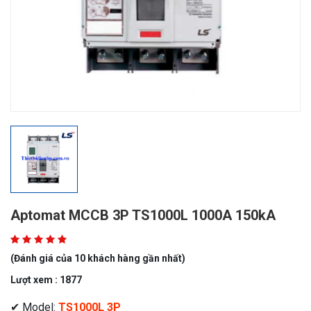
Aptomat MCCB 3P TS1000L 1000A 150kA
(Đánh giá của 10 khách hàng gần nhất)
Lượt xem : 1877
✔ Model:
TS1000L 3P