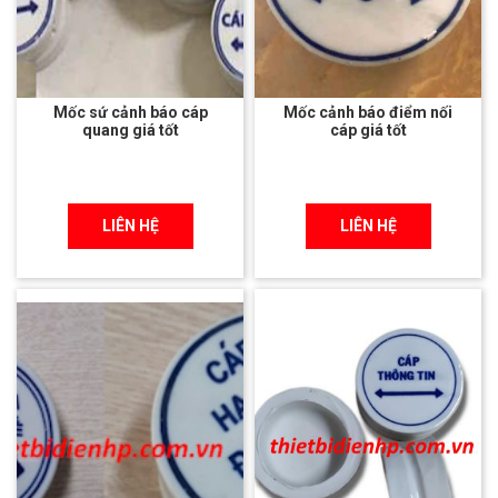
Mốc sứ cảnh báo cáp
Mốc cảnh báo điểm nối
quang giá tốt
cáp giá tốt
LIÊN HỆ
LIÊN HỆ