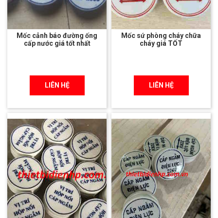
Mốc cảnh báo đường ống
Mốc sứ phòng cháy chữa
cấp nước giá tốt nhất
cháy giá TỐT
LIÊN HỆ
LIÊN HỆ