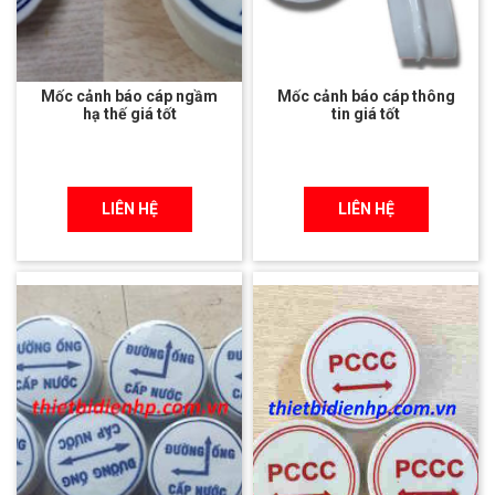
Mốc cảnh báo cáp ngầm
Mốc cảnh báo cáp thông
hạ thế giá tốt
tin giá tốt
LIÊN HỆ
LIÊN HỆ