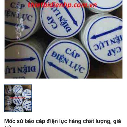
Mốc sứ báo cáp điện lực hàng chất lượng, giá