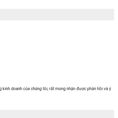
 kinh doanh của chúng tôi, rất mong nhận được phản hồi và ý