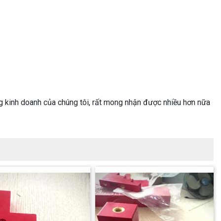
g kinh doanh của chúng tôi, rất mong nhận được nhiều hơn nữa