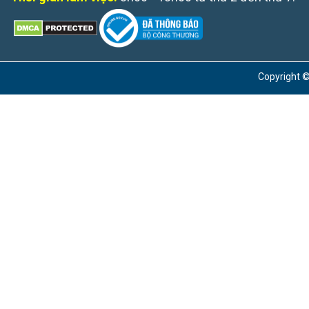
Copyright ©