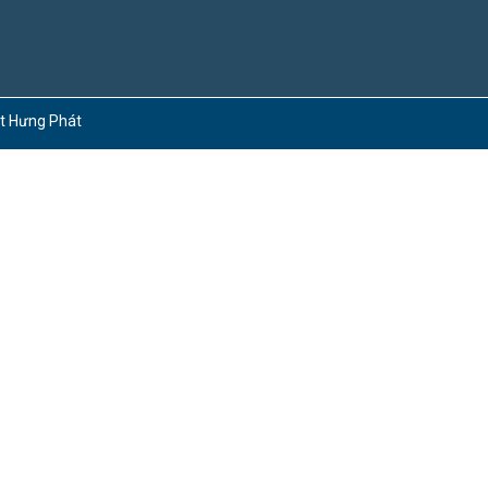
ct Hưng Phát