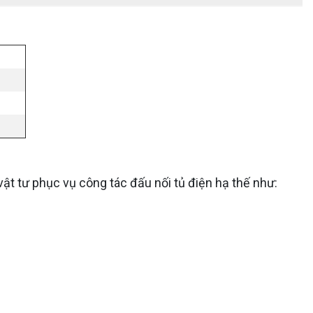
ật tư phục vụ công tác đấu nối tủ điện hạ thế như: