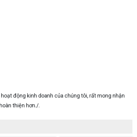
 hoạt động kinh doanh của chúng tôi, rất mong nhận
hoàn thiện hơn./.