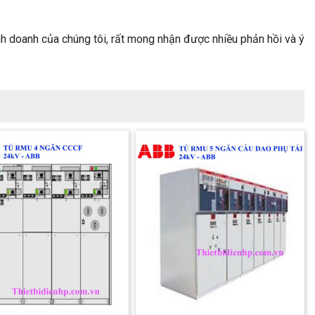
h doanh của chúng tôi, rất mong nhận được nhiều phản hồi và ý