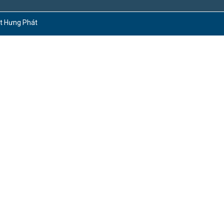
ct Hưng Phát