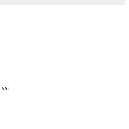
n VAT