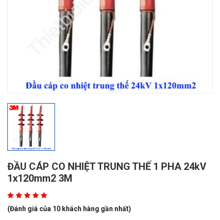
ĐẦU CÁP CO NHIỆT TRUNG THẾ 1 PHA 24kV
1x120mm2 3M
(Đánh giá của 10 khách hàng gần nhất)