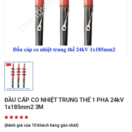
ĐẦU CÁP CO NHIỆT TRUNG THẾ 1 PHA 24kV
1x185mm2 3M
(Đánh giá của 10 khách hàng gần nhất)